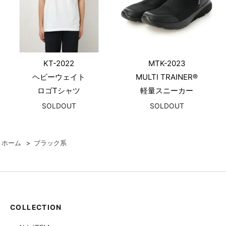
KT-2022
MTK-2023
ヘビーウェイト
MULTI TRAINER®
ロゴTシャツ
軽量スニーカー
SOLDOUT
SOLDOUT
ホーム
>
ブラック系
COLLECTION