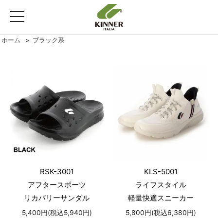
toggle
navigation
ホーム
>
ブラック系
RSK-3001
KLS-5001
アフタースポーツ
ライフスタイル
リカバリーサンダル
軽量快適スニーカー
5,400円(税込5,940円)
5,800円(税込6,380円)