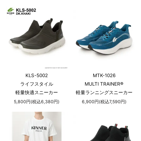
KLS-5002
MTK-1026
ライフスタイル
MULTI TRAINER®
軽量快適スニーカー
軽量ランニングスニーカー
5,800円(税込6,380円)
6,900円(税込7,590円)