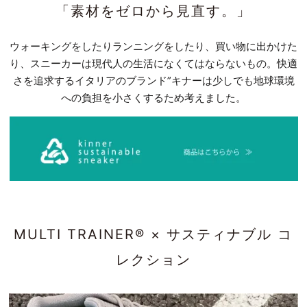
「素材をゼロから見直す。」
ウォーキングをしたりランニングをしたり、買い物に出かけた
り、スニーカーは現代人の生活になくてはならないもの。快適
さを追求するイタリアのブランド”キナーは少しでも地球環境
への負担を小さくするため考えました。
MULTI TRAINER® × サスティナブル コ
レクション