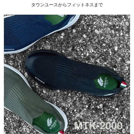
タウンユースからフィットネスまで