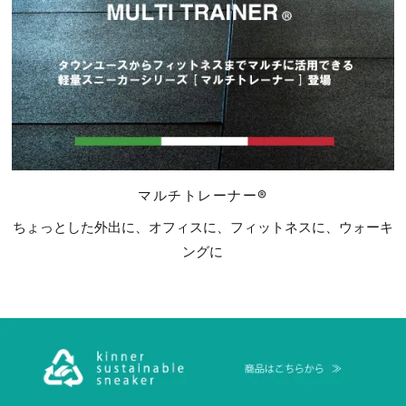
マルチトレーナー®
ちょっとした外出に、オフィスに、フィットネスに、ウォーキ
ングに