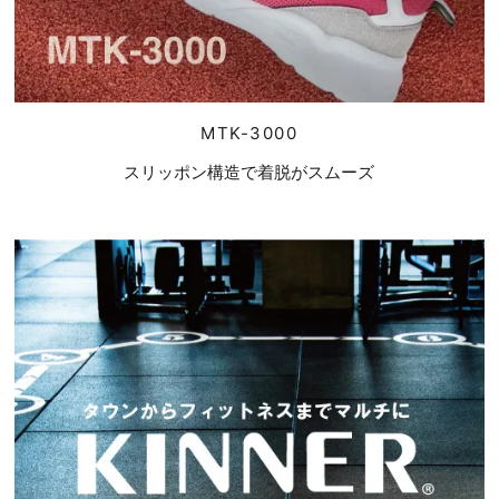
MTK-3000
スリッポン構造で着脱がスムーズ