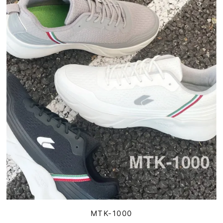
MTK-1000