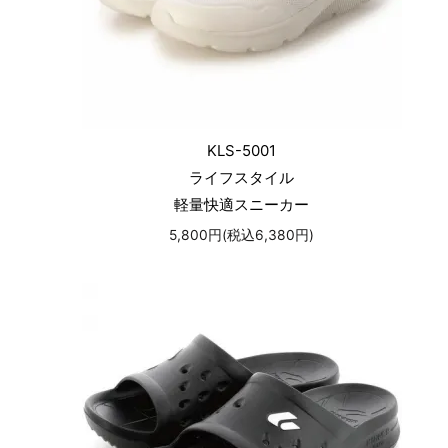
KLS-5001
ライフスタイル
軽量快適スニーカー
5,800円(税込6,380円)