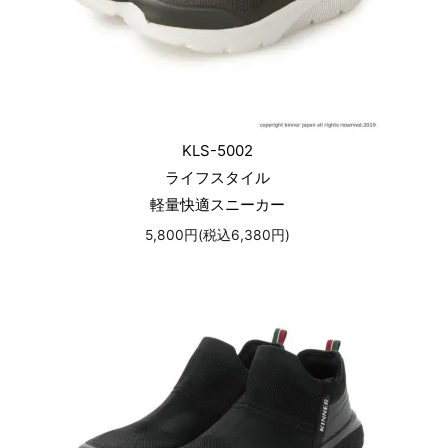
KLS-5002
ライフスタイル
軽量快適スニーカー
5,800円(税込6,380円)