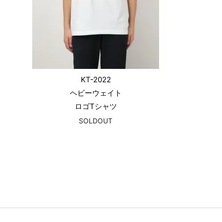
KT-2022
ヘビーウェイト
ロゴTシャツ
SOLDOUT