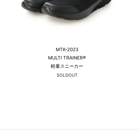
MTK-2023
MULTI TRAINER®
軽量スニーカー
SOLDOUT