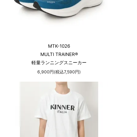
MTK-1026
MULTI TRAINER®
軽量ランニングスニーカー
6,900円(税込7,590円)