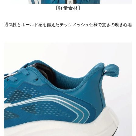
【軽量素材】
通気性とホールド感を備えたテックメッシュ仕様で驚きの履き心地