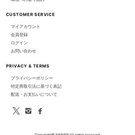
CUSTOMER SERVICE
マイアカウント
会員登録
ログイン
お問い合わせ
PRIVACY & TERMS
プライバシーポリシー
特定商取引法に基づく表記
配送・お支払いについて
Copyright© KINNER All rights reserved.