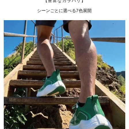
【豊富なカラバリ】
シーンごとに選べる7色展開