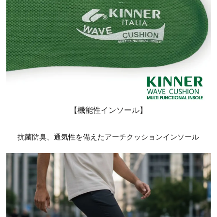
【機能性インソール】
抗菌防臭、通気性を備えたアーチクッションインソール