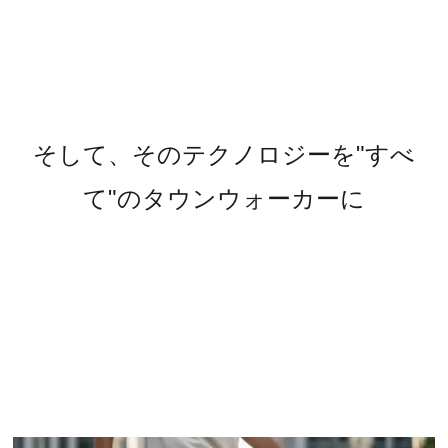
そして、そのテクノロジーを"すべ
て"のタウンウォーカーに