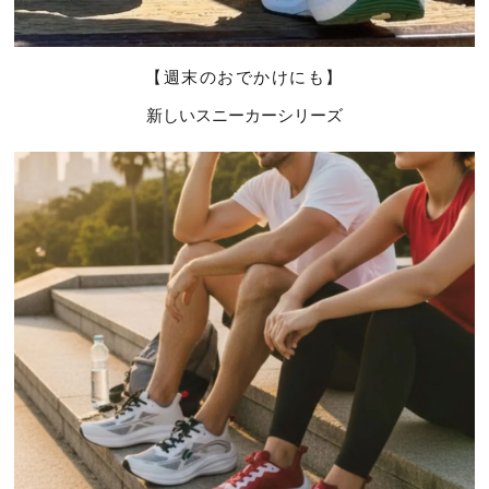
【週末のおでかけにも】
新しいスニーカーシリーズ