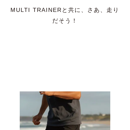
MULTI TRAINERと共に、さあ、走り
だそう！