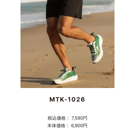
MTK-1026
税込価格： 7,590円
本体価格： 6,900円