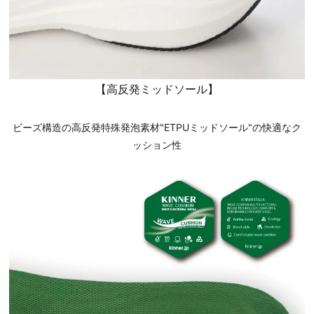
【高反発ミッドソール】
ビーズ構造の高反発特殊発泡素材"ETPUミッドソール"の快適なク
ッション性