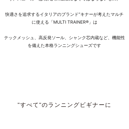
快適さを追求するイタリアのブランド”キナーが考えたマルチ
に使える「MULTI TRAINER®」は
テックメッシュ、高反発ソール、シャンク芯内蔵など、機能性
を備えた本格ランニングシューズです
"すべて"のランニングビギナーに