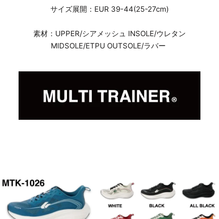
サイズ展開：EUR 39-44(25-27cm)
素材：UPPER/シアメッシュ INSOLE/ウレタン
MIDSOLE/ETPU OUTSOLE/ラバー