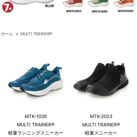
ホーム
>
MULTI TRAINER®
MTK-1026
MTK-2023
MULTI TRAINER®
MULTI TRAINER®
軽量ランニングスニーカー
軽量スニーカー