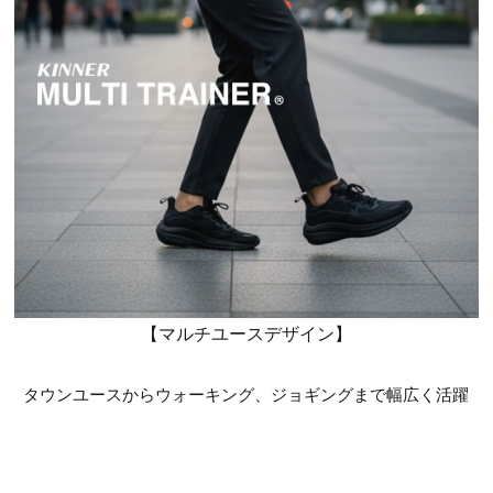
【マルチユースデザイン】
タウンユースからウォーキング、ジョギングまで幅広く活躍