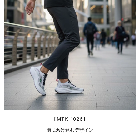
【MTK-1026】
街に溶け込むデザイン