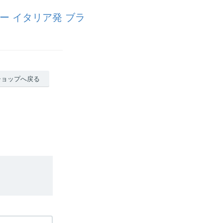
ナー イタリア発 ブラ
ショップへ戻る