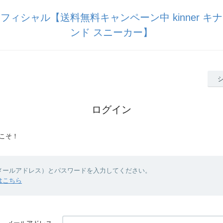
フィシャル【送料無料キャンペーン中 kinner キ
ンド スニーカー】
ログイン
こそ！
（メールアドレス）とパスワードを入力してください。
はこちら